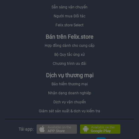
Sẵn sàng vận chuyển
Người mua Đối tác
Felix.store Select
Bán trên Felix.store
Hợp đồng dành cho cung cấp
Bộ Quy tắc ứng xử
Chương trình ưu đãi
Dịch vụ thương mại
Bảo hiểm thương mại
Nhận dạng doanh nghiệp
Dịch vụ vận chuyển
Giám sát sản xuất & dịch vụ kiểm tra
Tải app: