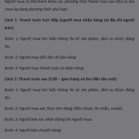
Người mua có thể tham khảo các phương thức thanh toán sau đây và lựa
chọn áp dụng phương thức phù hợp:
Cách 1
:
Thanh toán trực tiếp (người mua nhận hàng tại địa chỉ người
bán):
Bước 1: Người mua tìm hiểu thông tin về sản phẩm, dịch vụ được đăng
tin;
Bước 2: Người mua đến địa chỉ bán hàng
Bước 3: Người mua thanh toán và nhận hàng;
Cách 2:
Thanh toán sau (COD – giao hàng và thu tiền tận nơi):
Bước 1: Người mua tìm hiểu thông tin về sản phẩm, dịch vụ được đăng
tin;
Bước 2: Người mua xác thực đơn hàng (điện thoại, tin nhắn, email);
Bước 3: Người bán xác nhận thông tin Người mua;
Bước 4: Người bán chuyển hàng;