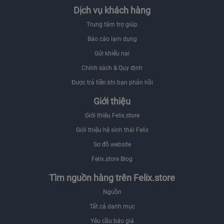
Dịch vụ khách hàng
Trung tâm trợ giúp
Báo cáo lạm dụng
Gửi khiếu nại
Chính sách & Quy định
Được trả tiền khi bạn phản hồi
Giới thiệu
Giới thiệu Felix.store
Giới thiệu hệ sinh thái Felix
Sơ đồ website
Felix.store Blog
Tìm nguồn hàng trên Felix.store
Nguồn
Tất cả danh mục
Yêu cầu báo giá