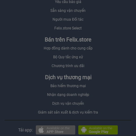
Yêu cầu báo giá
Sẵn sàng vận chuyển
Người mua Đối tác
Felix.store Select
Bán trên Felix.store
Hợp đồng dành cho cung cấp
Bộ Quy tắc ứng xử
Chương trình ưu đãi
Dịch vụ thương mại
Bảo hiểm thương mại
Nhận dạng doanh nghiệp
Dịch vụ vận chuyển
Giám sát sản xuất & dịch vụ kiểm tra
Tải app: