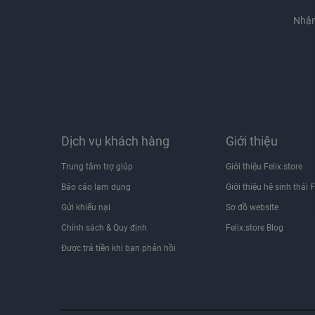
Nhận
Dịch vụ khách hàng
Giới thiệu
Trung tâm trợ giúp
Giới thiệu Felix.store
Báo cáo lạm dụng
Giới thiệu hệ sinh thái F
Gửi khiếu nại
Sơ đồ website
Chính sách & Quy định
Felix.store Blog
Được trả tiền khi bạn phản hồi