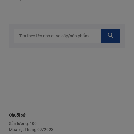
Chuối sứ
Sản lượng: 100
Mùa vụ: Tháng 07/2023