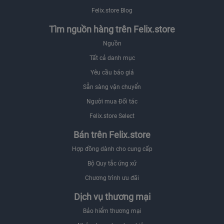
Felix.store Blog
Tìm nguồn hàng trên Felix.store
Nguồn
Tất cả danh mục
Yêu cầu báo giá
Sẵn sàng vận chuyển
Người mua Đối tác
Felix.store Select
Bán trên Felix.store
Hợp đồng dành cho cung cấp
Bộ Quy tắc ứng xử
Chương trình ưu đãi
Dịch vụ thương mại
Bảo hiểm thương mại