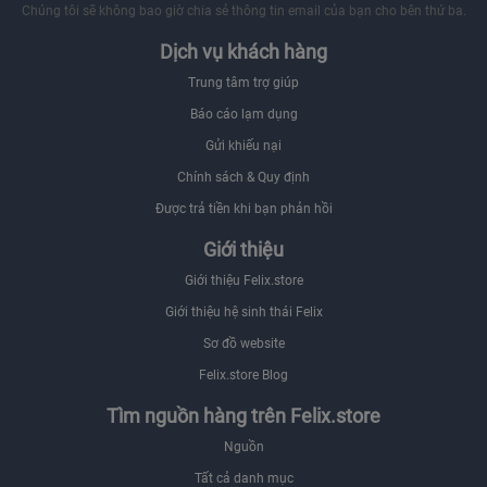
Chúng tôi sẽ không bao giờ chia sẻ thông tin email của bạn cho bên thứ ba.
Dịch vụ khách hàng
Trung tâm trợ giúp
Báo cáo lạm dụng
Gửi khiếu nại
Chính sách & Quy định
Được trả tiền khi bạn phản hồi
Giới thiệu
Giới thiệu Felix.store
Giới thiệu hệ sinh thái Felix
Sơ đồ website
Felix.store Blog
Tìm nguồn hàng trên Felix.store
Nguồn
Tất cả danh mục