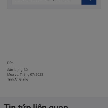
Dừa
Sản lượng: 30
Mùa vụ: Tháng 07/2023
Tỉnh An Giang