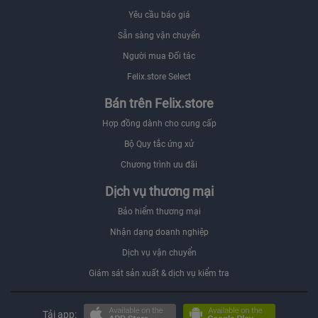
Yêu cầu báo giá
Sẵn sàng vận chuyển
Người mua Đối tác
Felix.store Select
Bán trên Felix.store
Hợp đồng dành cho cung cấp
Bộ Quy tắc ứng xử
Chương trình ưu đãi
Dịch vụ thương mại
Bảo hiểm thương mại
Nhận dạng doanh nghiệp
Dịch vụ vận chuyển
Giám sát sản xuất & dịch vụ kiểm tra
Tải app: