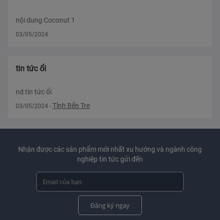
nội dung Coconut 1
03/05/2024
tin tức ổi
nd tin tức ổi
Tỉnh Bến Tre
03/05/2024
-
Nhận được các sản phẩm mới nhất xu hướng và ngành công
nghiệp tin tức gửi đến
Đăng ký ngay