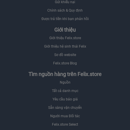
Gửi khiếu nại
Chính sách & Quy định
Được trả tiền khi bạn phản hồi
Giới thiệu
Giới thiệu Felix.store
Giới thiệu hệ sinh thái Felix
Sơ đồ website
Felix.store Blog
Tìm nguồn hàng trên Felix.store
Nguồn
Tất cả danh mục
Yêu cầu báo giá
Sẵn sàng vận chuyển
Người mua Đối tác
Felix.store Select