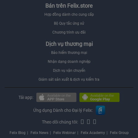
Bán trên Felix.store
Hợp đồng dành cho cung cấp
Bộ Quy tắc ứng xử
Chương trình ưu đãi
Dịch vụ thương mại
Bảo hiểm thương mại
Nhận dạng doanh nghiệp
Dịch vụ vận chuyển
Giám sát sản xuất & dịch vụ kiểm tra
Tải app:
Ứng dụng Dành cho Đại lý Felix:
Theo dõi chúng tôi:
Felix Blog
Felix News
Felix Webinar
Felix Academy
Felix Group